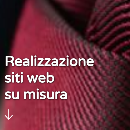
Realizzazione
siti web
su misura