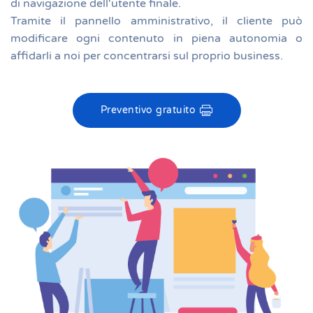
di navigazione dell'utente finale.
Tramite il pannello amministrativo, il cliente può
modificare ogni contenuto in piena autonomia o
affidarli a noi per concentrarsi sul proprio business.
Preventivo gratuito