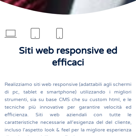
Siti web responsive ed
efficaci
Realizziamo siti web responsive (adattabili agli schermi
di pc, tablet e smartphone) utilizzando i migliori
strumenti, sia su base CMS che su custom html, e le
tecniche più innovative per garantire velocità ed
efficienza. Siti web aziendali con tutte le
caratteristiche necessarie all'esigenza del del cliente,
incluso l'aspetto look & feel per la migliore esperienza